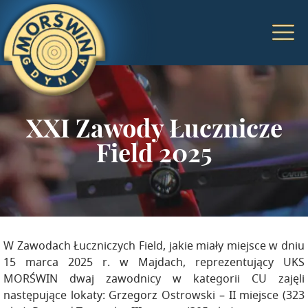
XXI Zawody Łucznicze
Field 2025
W Zawodach Łuczniczych Field, jakie miały miejsce w dniu
15 marca 2025 r. w Majdach, reprezentujący UKS
MORŚWIN dwaj zawodnicy w kategorii CU zajęli
następujące lokaty: Grzegorz Ostrowski – II miejsce (323