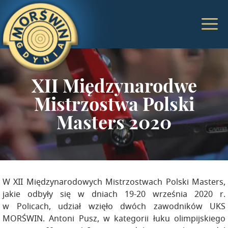
XII Międzynarodwe
Mistrzostwa Polski
Masters 2020
W XII Międzynarodowych Mistrzostwach Polski Masters,
jakie odbyły się w dniach 19-20 września 2020 r.
w Policach, udział wzięło dwóch zawodników UKS
MORŚWIN. Antoni Pusz, w kategorii łuku olimpijskiego