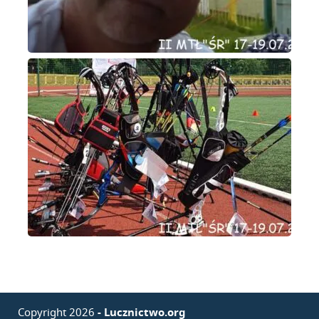
Copyright 2026
- Lucznictwo.org