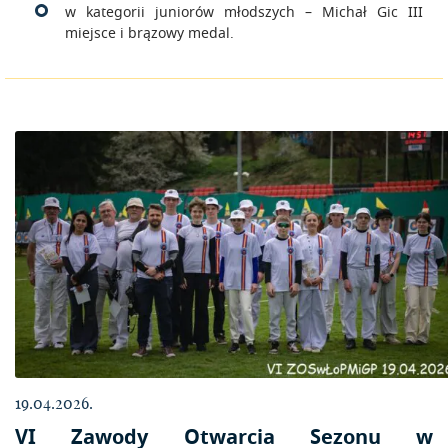
w kategorii juniorów młodszych – Michał Gic III
miejsce i brązowy medal.
19.04.2026.
VI Zawody Otwarcia Sezonu w