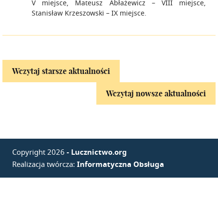
V miejsce, Mateusz Abłażewicz – VIII miejsce,
Stanisław Krzeszowski – IX miejsce.
Wczytaj starsze aktualności
Wczytaj nowsze aktualności
Copyright 2026
- Lucznictwo.org
Realizacja twórcza:
Informatyczna Obsługa