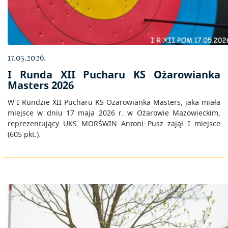
17.05.2026.
I Runda XII Pucharu KS Ożarowianka
Masters 2026
W I Rundzie XII Pucharu KS Ożarowianka Masters, jaka miała
miejsce w dniu 17 maja 2026 r. w Ożarowie Mazowieckim,
reprezentujący UKS MORŚWIN Antoni Pusz zajął I miejsce
(605 pkt.).