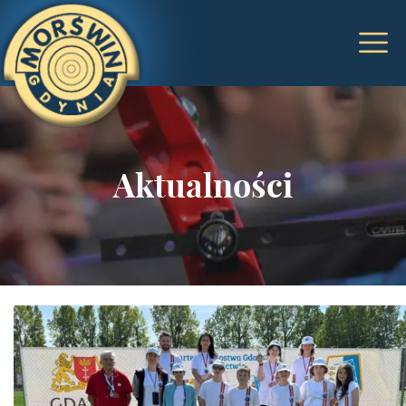
Aktualności