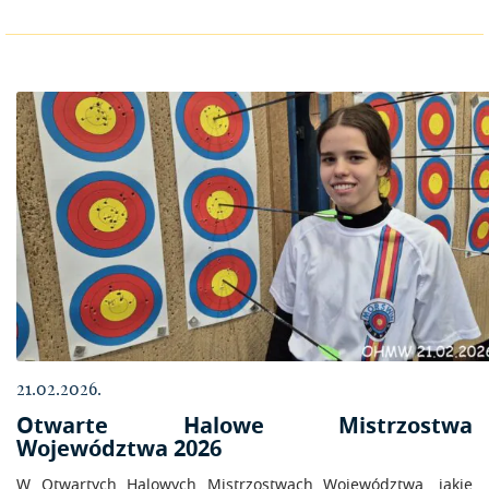
21.02.2026.
Otwarte Halowe Mistrzostwa
Województwa 2026
W Otwartych Halowych Mistrzostwach Województwa, jakie