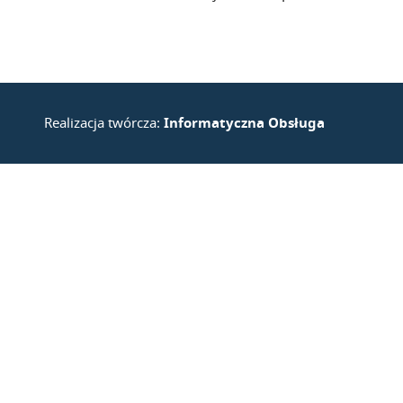
Realizacja twórcza:
Informatyczna Obsługa