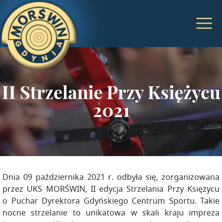
II Strzelanie Przy Księżycu
2021
Dnia 09 października 2021 r. odbyła się, zorganizowana
przez UKS MORŚWIN, II edycja Strzelania Przy Księżycu
o Puchar Dyrektora Gdyńskiego Centrum Sportu. Takie
nocne strzelanie to unikatowa w skali kraju impreza